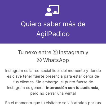
Quiero saber más de
AgilPedido
Tu nexo entre
Instagram y
WhatsApp
Instagram es la red social líder del momento y dónde
es clave tener fuerte presencia para estár cerca de
tus clientes. Sin embargo, el punto fuerte de
Instagram es generar
interacción con tu audiencia
,
pero no cerrar una venta!
En el momento que tu visitante se vió atraido por tus