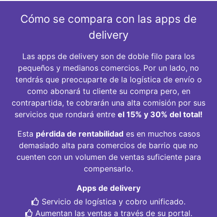
Cómo se compara con las apps de
delivery
Las apps de delivery son de doble filo para los
pequeños y medianos comercios. Por un lado, no
tendrás que preocuparte de la logística de envío o
como abonará tu cliente su compra pero, en
contrapartida, te cobrarán una alta comisión por sus
servicios que rondará entre
el 15% y 30% del total!
Esta
pérdida de rentabilidad
es en muchos casos
demasiado alta para comercios de barrio que no
cuenten con un volumen de ventas suficiente para
compensarlo.
Apps de delivery
Servicio de logística y cobro unificado.
Aumentan las ventas a través de su portal.