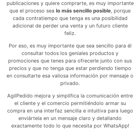
publicaciones y quiere comprarte, es muy importante
que el proceso sea
lo más sencillo posible
, porque
cada contratiempo que tenga es una posibilidad
adicional de perder una venta y un futuro cliente
feliz.
Por eso, es muy importante que sea sencillo para él
consultar todos los geniales productos y
promociones que tenes para ofrecerle junto con sus
precios y que no tenga que estar perdiendo tiempo
en consultarte esa valiosa información por mensaje o
privado.
AgilPedido mejora y simplifica la comunicación entre
el cliente y el comercio permitiéndolo armar su
compra en una interfaz sencilla e intuitiva para luego
enviártela en un mensaje claro y detallando
exactamente todo lo que necesita por WhatsApp!