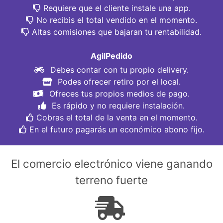
Requiere que el cliente instale una app.
No recibis el total vendido en el momento.
Altas comisiones que bajaran tu rentabilidad.
AgilPedido
Debes contar con tu propio delivery.
Podes ofrecer retiro por el local.
Ofreces tus propios medios de pago.
Es rápido y no requiere instalación.
Cobras el total de la venta en el momento.
En el futuro pagarás un económico abono fijo.
El comercio electrónico viene ganando
terreno fuerte