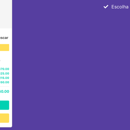
Escolha e