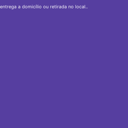
ntrega a domicílio ou retirada no local..