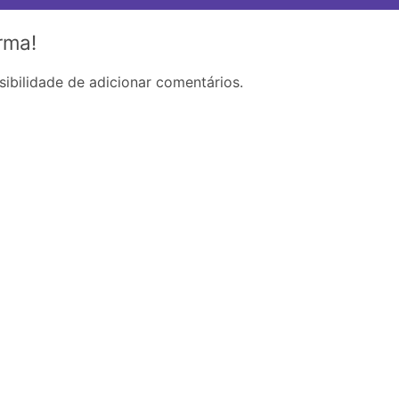
rma!
ibilidade de adicionar comentários.