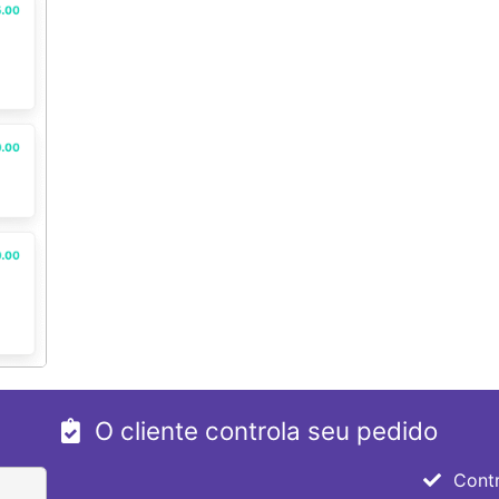
O cliente controla seu pedido
Contr