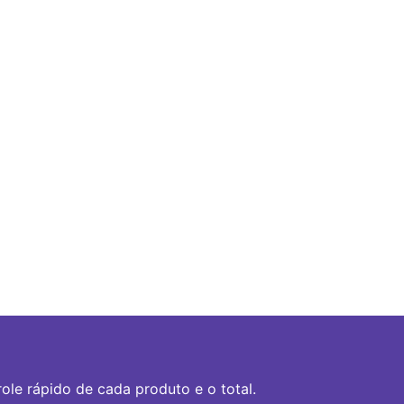
ole rápido de cada produto e o total.