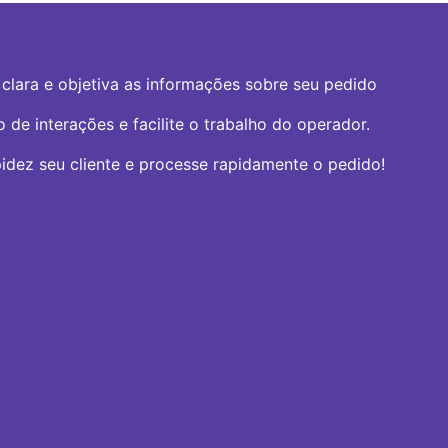
lara e objetiva as informações sobre seu pedido
de interações e facilite o trabalho do operador.
dez seu cliente e processe rapidamente o pedido!