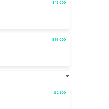
$ 15,000
$ 14,000
$ 2,600