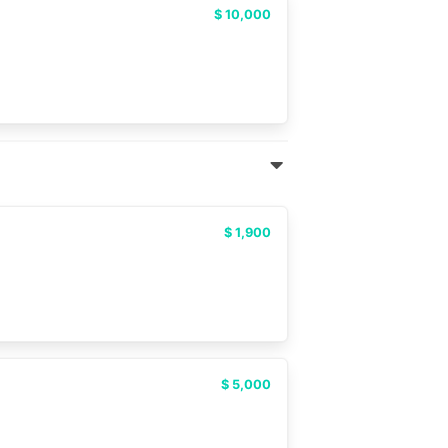
$ 10,000
$ 1,900
$ 5,000