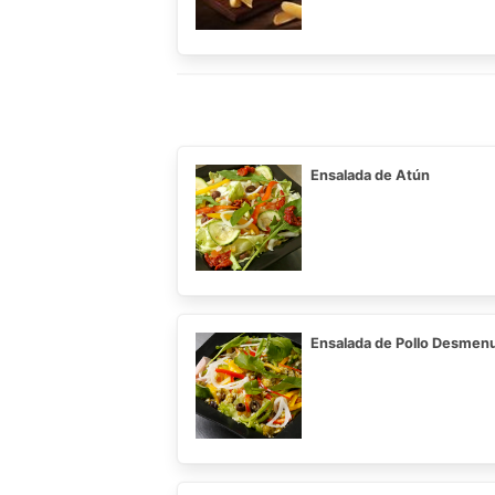
Ensalada de Atún
Ensalada de Pollo Desmen