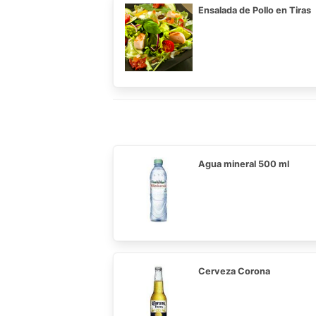
Ensalada de Pollo en Tiras
Agua mineral 500 ml
Cerveza Corona