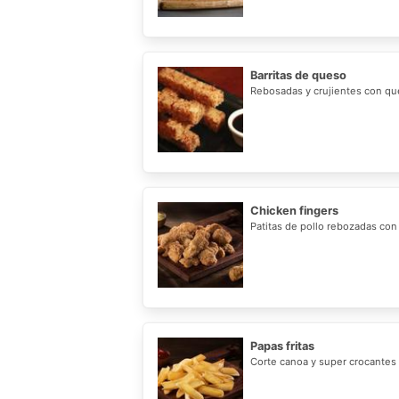
Barritas de queso
Rebosadas y crujientes con qu
Chicken fingers
Patitas de pollo rebozadas con
Papas fritas
Corte canoa y super crocantes