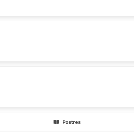
Postres