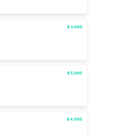
$ 3,000
$ 5,000
$ 4,000