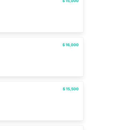
$ 15,000
$ 16,000
$ 15,500