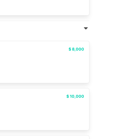
$ 8,000
$ 10,000