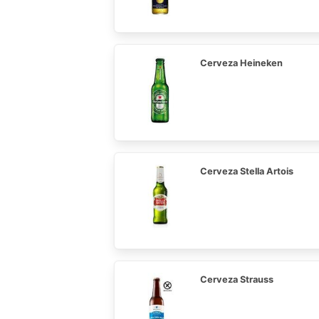
Cerveza Heineken
Cerveza Stella Artois
Cerveza Strauss