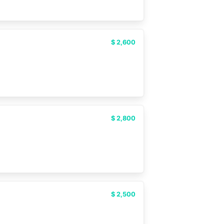
$ 2,600
$ 2,800
$ 2,500