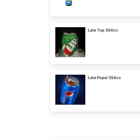
Lata 7up 354cc
Lata Pepsi 354cc