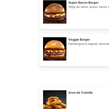
Super Bacon Burger
180gr de carne, queso, bacon y
Veggie Burger
Hamburguesa vegetal, salsa de 
Aros de Cebolla