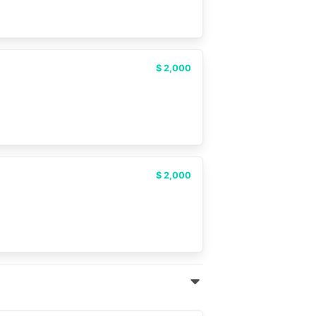
$ 2,000
$ 2,000