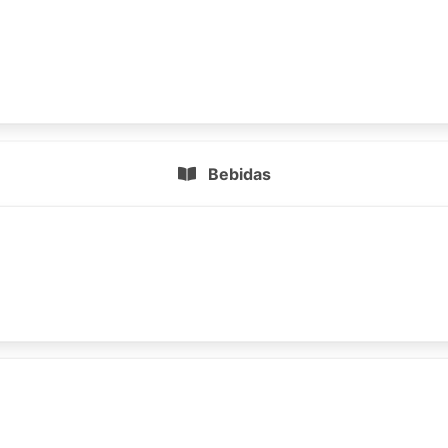
Bebidas