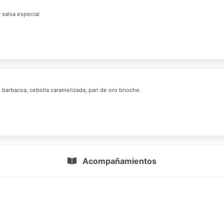
 salsa especial
barbacoa, cebolla caramelizada, pan de oro brioche.
Acompañamientos