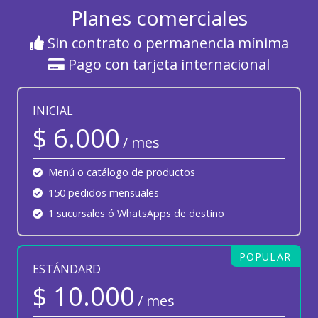
Planes comerciales
Sin contrato o permanencia mínima
Pago con tarjeta internacional
INICIAL
$ 6.000
/ mes
Menú o catálogo de productos
150 pedidos mensuales
1 sucursales ó WhatsApps de destino
POPULAR
ESTÁNDARD
$ 10.000
/ mes