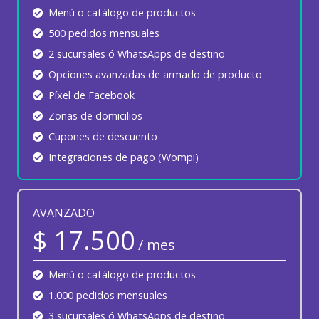
Menú o catálogo de productos
500 pedidos mensuales
2 sucursales ó WhatsApps de destino
Opciones avanzadas de armado de producto
Píxel de Facebook
Zonas de domicilios
Cupones de descuento
Integraciones de pago (Wompi)
AVANZADO
$ 17.500
/ mes
Menú o catálogo de productos
1.000 pedidos mensuales
3 sucursales ó WhatsApps de destino