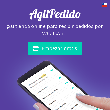
AgilPedido
¡Su tienda online para recibir pedidos por
WhatsApp!
Empezar gratis