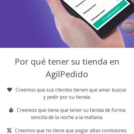
Por qué tener su tienda en
AgilPedido
Creemos que sus clientes tienen que amar buscar
y pedir por su tienda.
Creemos que tiene que tener su tienda de forma
sencilla de la noche a la mañana.
Creemos que no tiene que pagar altas comisiones