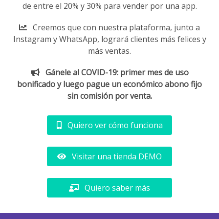
de entre el 20% y 30% para vender por una app.
Creemos que con nuestra plataforma, junto a
Instagram y WhatsApp, logrará clientes más felices y
más ventas.
Gánele al COVID-19: primer mes de uso
bonificado y luego pague un económico abono fijo
sin comisión por venta.
Quiero ver cómo funciona
Visitar una tienda DEMO
Quiero saber más