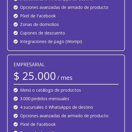
Opciones avanzadas de armado de producto
Píxel de Facebook
Zonas de domicilios
Cupones de descuento
Integraciones de pago (Wompi)
EMPRESARIAL
$ 25.000
/ mes
Menú o catálogo de productos
3.000 pedidos mensuales
4 sucursales ó WhatsApps de destino
Opciones avanzadas de armado de producto
Píxel de Facebook