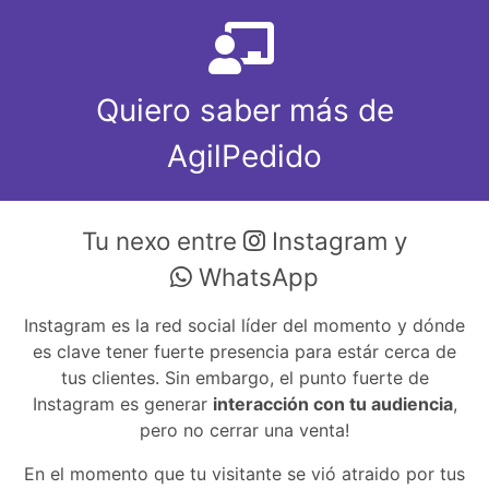
Quiero saber más de
AgilPedido
Tu nexo entre
Instagram y
WhatsApp
Instagram es la red social líder del momento y dónde
es clave tener fuerte presencia para estár cerca de
tus clientes. Sin embargo, el punto fuerte de
Instagram es generar
interacción con tu audiencia
,
pero no cerrar una venta!
En el momento que tu visitante se vió atraido por tus