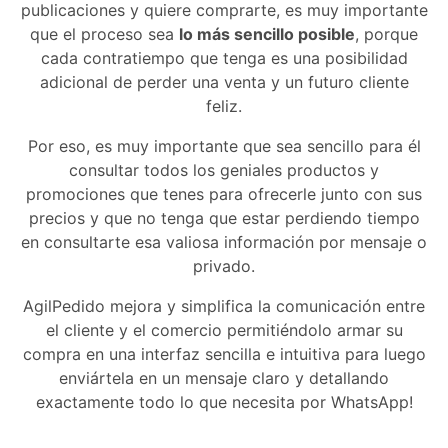
publicaciones y quiere comprarte, es muy importante
que el proceso sea
lo más sencillo posible
, porque
cada contratiempo que tenga es una posibilidad
adicional de perder una venta y un futuro cliente
feliz.
Por eso, es muy importante que sea sencillo para él
consultar todos los geniales productos y
promociones que tenes para ofrecerle junto con sus
precios y que no tenga que estar perdiendo tiempo
en consultarte esa valiosa información por mensaje o
privado.
AgilPedido mejora y simplifica la comunicación entre
el cliente y el comercio permitiéndolo armar su
compra en una interfaz sencilla e intuitiva para luego
enviártela en un mensaje claro y detallando
exactamente todo lo que necesita por WhatsApp!