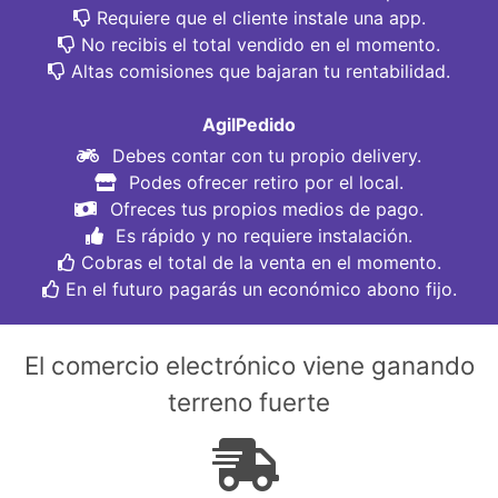
Requiere que el cliente instale una app.
No recibis el total vendido en el momento.
Altas comisiones que bajaran tu rentabilidad.
AgilPedido
Debes contar con tu propio delivery.
Podes ofrecer retiro por el local.
Ofreces tus propios medios de pago.
Es rápido y no requiere instalación.
Cobras el total de la venta en el momento.
En el futuro pagarás un económico abono fijo.
El comercio electrónico viene ganando
terreno fuerte