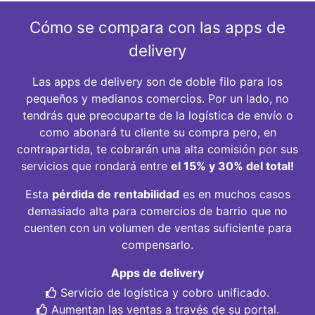
Cómo se compara con las apps de
delivery
Las apps de delivery son de doble filo para los
pequeños y medianos comercios. Por un lado, no
tendrás que preocuparte de la logística de envío o
como abonará tu cliente su compra pero, en
contrapartida, te cobrarán una alta comisión por sus
servicios que rondará entre
el 15% y 30% del total!
Esta
pérdida de rentabilidad
es en muchos casos
demasiado alta para comercios de barrio que no
cuenten con un volumen de ventas suficiente para
compensarlo.
Apps de delivery
Servicio de logística y cobro unificado.
Aumentan las ventas a través de su portal.