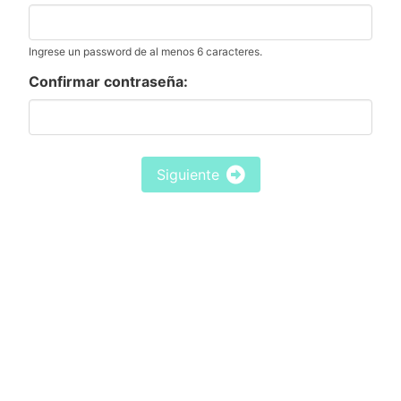
Ingrese un password de al menos 6 caracteres.
Confirmar contraseña:
Siguiente