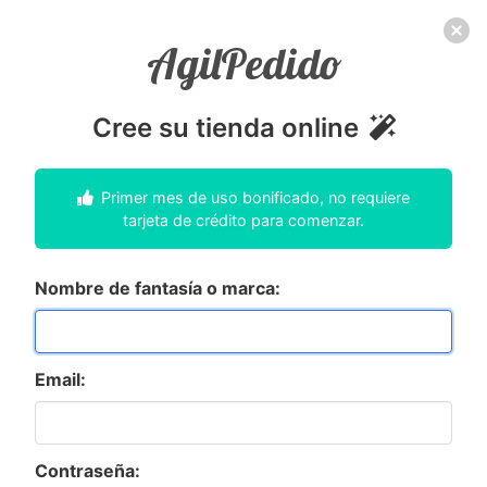
AgilPedido
Cree su tienda online
Primer mes de uso bonificado, no requiere
tarjeta de crédito para comenzar.
Nombre de fantasía o marca:
Email:
Contraseña: