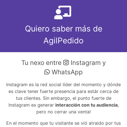
Quiero saber más de
AgilPedido
Tu nexo entre
Instagram y
WhatsApp
Instagram es la red social líder del momento y dónde
es clave tener fuerte presencia para estár cerca de
tus clientes. Sin embargo, el punto fuerte de
Instagram es generar
interacción con tu audiencia
,
pero no cerrar una venta!
En el momento que tu visitante se vió atraido por tus