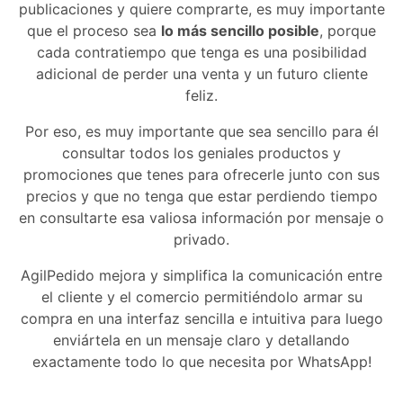
publicaciones y quiere comprarte, es muy importante
que el proceso sea
lo más sencillo posible
, porque
cada contratiempo que tenga es una posibilidad
adicional de perder una venta y un futuro cliente
feliz.
Por eso, es muy importante que sea sencillo para él
consultar todos los geniales productos y
promociones que tenes para ofrecerle junto con sus
precios y que no tenga que estar perdiendo tiempo
en consultarte esa valiosa información por mensaje o
privado.
AgilPedido mejora y simplifica la comunicación entre
el cliente y el comercio permitiéndolo armar su
compra en una interfaz sencilla e intuitiva para luego
enviártela en un mensaje claro y detallando
exactamente todo lo que necesita por WhatsApp!