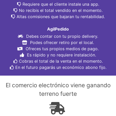
Requiere que el cliente instale una app.
No recibis el total vendido en el momento.
Altas comisiones que bajaran tu rentabilidad.
AgilPedido
Debes contar con tu propio delivery.
Podes ofrecer retiro por el local.
Ofreces tus propios medios de pago.
Es rápido y no requiere instalación.
Cobras el total de la venta en el momento.
En el futuro pagarás un económico abono fijo.
El comercio electrónico viene ganando
terreno fuerte