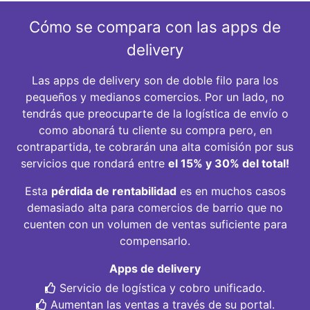
Cómo se compara con las apps de
delivery
Las apps de delivery son de doble filo para los
pequeños y medianos comercios. Por un lado, no
tendrás que preocuparte de la logística de envío o
como abonará tu cliente su compra pero, en
contrapartida, te cobrarán una alta comisión por sus
servicios que rondará entre
el 15% y 30% del total!
Esta
pérdida de rentabilidad
es en muchos casos
demasiado alta para comercios de barrio que no
cuenten con un volumen de ventas suficiente para
compensarlo.
Apps de delivery
Servicio de logística y cobro unificado.
Aumentan las ventas a través de su portal.