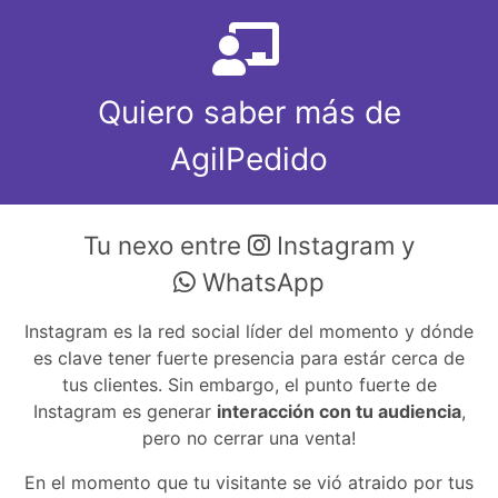
Quiero saber más de
AgilPedido
Tu nexo entre
Instagram y
WhatsApp
Instagram es la red social líder del momento y dónde
es clave tener fuerte presencia para estár cerca de
tus clientes. Sin embargo, el punto fuerte de
Instagram es generar
interacción con tu audiencia
,
pero no cerrar una venta!
En el momento que tu visitante se vió atraido por tus