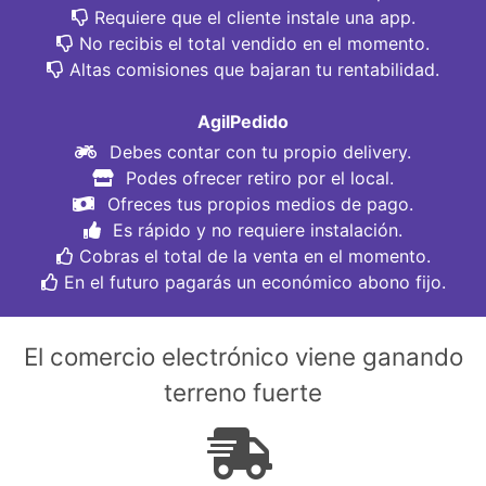
Requiere que el cliente instale una app.
No recibis el total vendido en el momento.
Altas comisiones que bajaran tu rentabilidad.
AgilPedido
Debes contar con tu propio delivery.
Podes ofrecer retiro por el local.
Ofreces tus propios medios de pago.
Es rápido y no requiere instalación.
Cobras el total de la venta en el momento.
En el futuro pagarás un económico abono fijo.
El comercio electrónico viene ganando
terreno fuerte