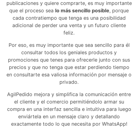
publicaciones y quiere comprarte, es muy importante
que el proceso sea
lo más sencillo posible
, porque
cada contratiempo que tenga es una posibilidad
adicional de perder una venta y un futuro cliente
feliz.
Por eso, es muy importante que sea sencillo para él
consultar todos los geniales productos y
promociones que tenes para ofrecerle junto con sus
precios y que no tenga que estar perdiendo tiempo
en consultarte esa valiosa información por mensaje o
privado.
AgilPedido mejora y simplifica la comunicación entre
el cliente y el comercio permitiéndolo armar su
compra en una interfaz sencilla e intuitiva para luego
enviártela en un mensaje claro y detallando
exactamente todo lo que necesita por WhatsApp!