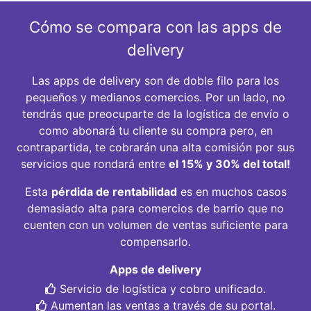
Cómo se compara con las apps de
delivery
Las apps de delivery son de doble filo para los
pequeños y medianos comercios. Por un lado, no
tendrás que preocuparte de la logística de envío o
como abonará tu cliente su compra pero, en
contrapartida, te cobrarán una alta comisión por sus
servicios que rondará entre
el 15% y 30% del total!
Esta
pérdida de rentabilidad
es en muchos casos
demasiado alta para comercios de barrio que no
cuenten con un volumen de ventas suficiente para
compensarlo.
Apps de delivery
Servicio de logística y cobro unificado.
Aumentan las ventas a través de su portal.